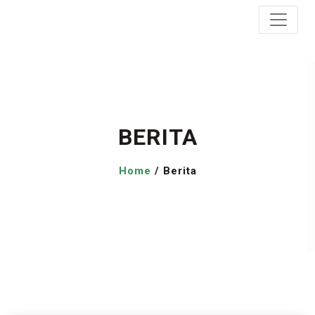
BERITA
Home
/ Berita