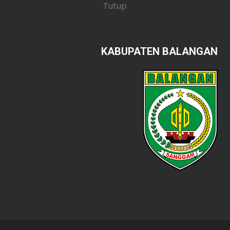
Tutup
KABUPATEN BALANGAN