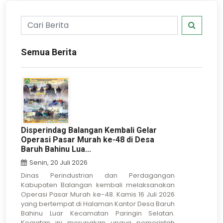
Semua Berita
Disperindag Balangan Kembali Gelar
Operasi Pasar Murah ke-48 di Desa
Baruh Bahinu Lua...
Senin, 20 Juli 2026
Dinas Perindustrian dan Perdagangan
Kabupaten Balangan kembali melaksanakan
Operasi Pasar Murah ke-48. Kamis 16 Juli 2026
yang bertempat di Halaman Kantor Desa Baruh
Bahinu Luar Kecamatan Paringin Selatan.
Kegiatan ini merupakan upaya pemerintah