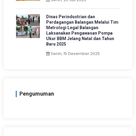
Dinas Perindustrian dan
Perdagangan Balangan Melalui Tim
Metrologi Legal Balangan
Laksanakan Pengawasan Pompa
Ukur BBM Jelang Natal dan Tahun
Baru 2025
Senin, 15 Desember 2025
Pengumuman